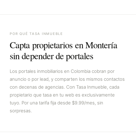
POR QUÉ TASA INMUEBLE
Capta propietarios en
Montería
sin depender de portales
Los portales inmobiliarios en
Colombia
cobran por
anuncio o por lead, y comparten los mismos contactos
con decenas de agencias. Con Tasa Inmueble, cada
propietario que tasa en tu web es exclusivamente
tuyo. Por una tarifa fija desde $9.99/mes, sin
sorpresas.