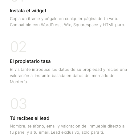
Instala el widget
Copia un iframe y pégalo en cualquier página de tu web.
Compatible con WordPress, Wix, Squarespace y HTML puro.
02
El propietario tasa
El visitante introduce los datos de su propiedad y recibe una
valoración al instante basada en datos del mercado de
Montería
.
03
Tú recibes el lead
Nombre, teléfono, email y valoración del inmueble directo a
tu panel y a tu email. Lead exclusivo, solo para ti.