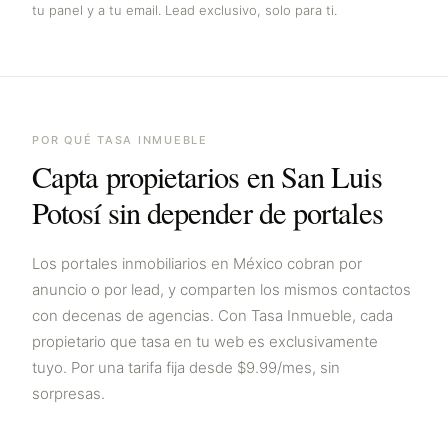
tu panel y a tu email. Lead exclusivo, solo para ti.
POR QUÉ TASA INMUEBLE
Capta propietarios en
San Luis
Potosí
sin depender de portales
Los portales inmobiliarios en
México
cobran por
anuncio o por lead, y comparten los mismos contactos
con decenas de agencias. Con Tasa Inmueble, cada
propietario que tasa en tu web es exclusivamente
tuyo. Por una tarifa fija desde $9.99/mes, sin
sorpresas.