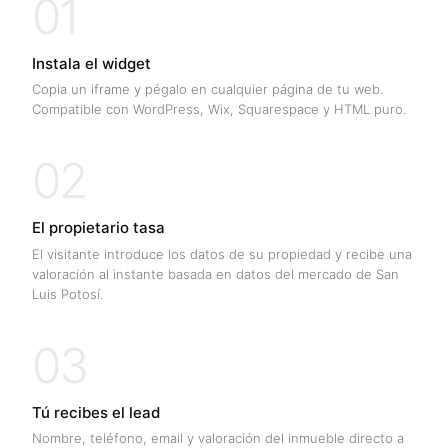
01
Instala el widget
Copia un iframe y pégalo en cualquier página de tu web.
Compatible con WordPress, Wix, Squarespace y HTML puro.
02
El propietario tasa
El visitante introduce los datos de su propiedad y recibe una
valoración al instante basada en datos del mercado de
San
Luis Potosí
.
03
Tú recibes el lead
Nombre, teléfono, email y valoración del inmueble directo a