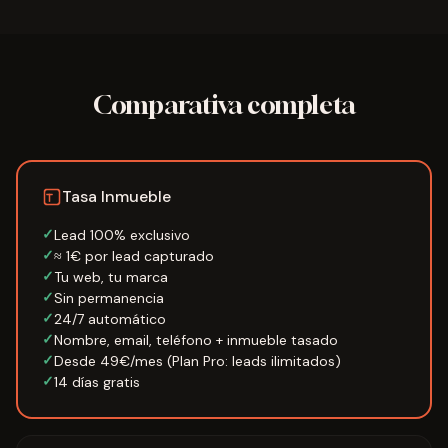
Comparativa completa
Tasa Inmueble
Lead 100% exclusivo
≈ 1€ por lead capturado
Tu web, tu marca
Sin permanencia
24/7 automático
Nombre, email, teléfono + inmueble tasado
Desde 49€/mes (Plan Pro: leads ilimitados)
14 días gratis