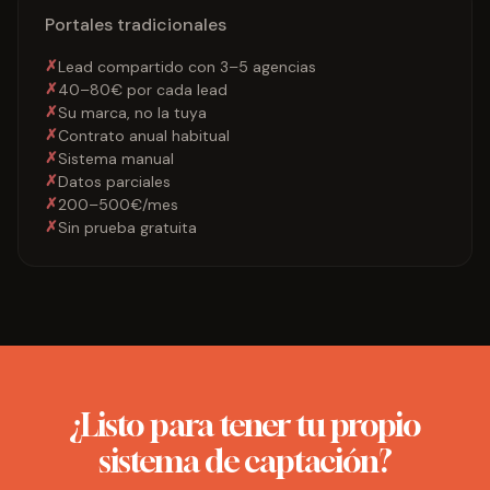
Portales tradicionales
Lead compartido con 3–5 agencias
40–80€ por cada lead
Su marca, no la tuya
Contrato anual habitual
Sistema manual
Datos parciales
200–500€/mes
Sin prueba gratuita
¿Listo para tener tu propio
sistema de captación?