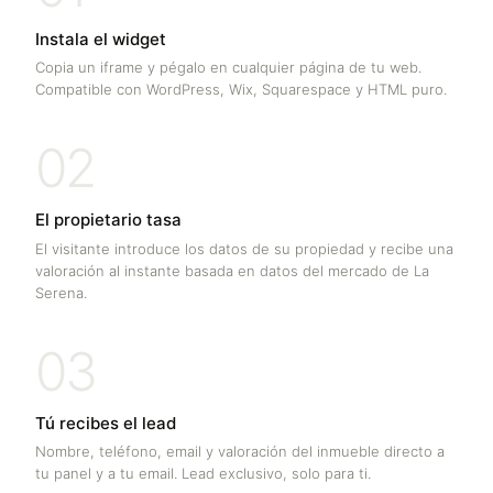
Instala el widget
Copia un iframe y pégalo en cualquier página de tu web.
Compatible con WordPress, Wix, Squarespace y HTML puro.
02
El propietario tasa
El visitante introduce los datos de su propiedad y recibe una
valoración al instante basada en datos del mercado de
La
Serena
.
03
Tú recibes el lead
Nombre, teléfono, email y valoración del inmueble directo a
tu panel y a tu email. Lead exclusivo, solo para ti.