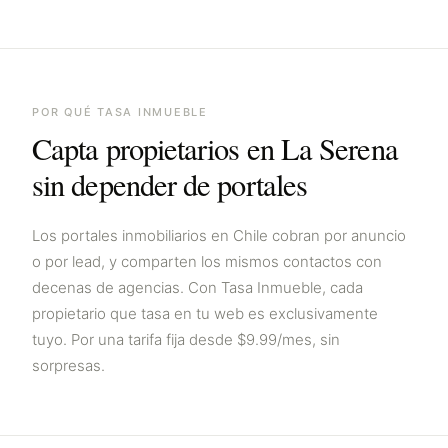
POR QUÉ TASA INMUEBLE
Capta propietarios en
La Serena
sin depender de portales
Los portales inmobiliarios en
Chile
cobran por anuncio
o por lead, y comparten los mismos contactos con
decenas de agencias. Con Tasa Inmueble, cada
propietario que tasa en tu web es exclusivamente
tuyo. Por una tarifa fija desde $9.99/mes, sin
sorpresas.