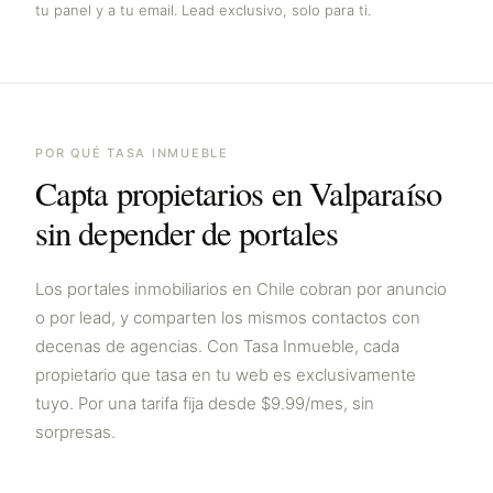
tu panel y a tu email. Lead exclusivo, solo para ti.
POR QUÉ TASA INMUEBLE
Capta propietarios en
Valparaíso
sin depender de portales
Los portales inmobiliarios en
Chile
cobran por anuncio
o por lead, y comparten los mismos contactos con
decenas de agencias. Con Tasa Inmueble, cada
propietario que tasa en tu web es exclusivamente
tuyo. Por una tarifa fija desde $9.99/mes, sin
sorpresas.