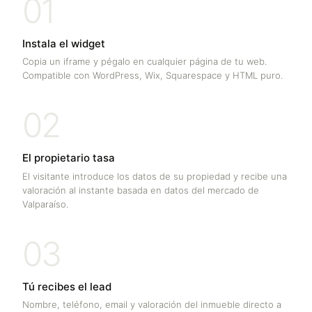
01
Instala el widget
Copia un iframe y pégalo en cualquier página de tu web.
Compatible con WordPress, Wix, Squarespace y HTML puro.
02
El propietario tasa
El visitante introduce los datos de su propiedad y recibe una
valoración al instante basada en datos del mercado de
Valparaíso
.
03
Tú recibes el lead
Nombre, teléfono, email y valoración del inmueble directo a