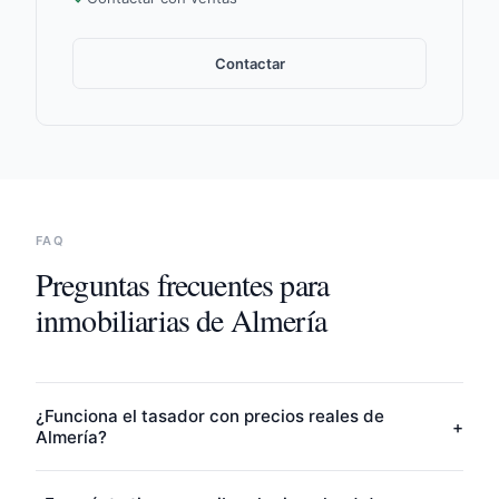
Contactar
FAQ
Preguntas frecuentes para
inmobiliarias de
Almería
¿Funciona el tasador con precios reales de
+
Almería?