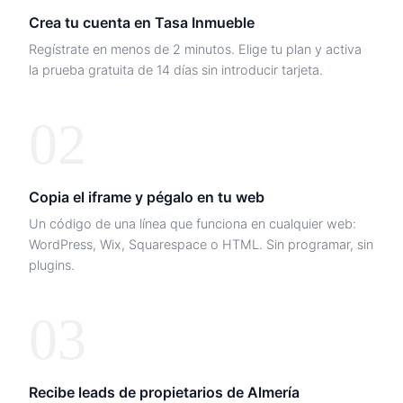
Crea tu cuenta en Tasa Inmueble
Regístrate en menos de 2 minutos. Elige tu plan y activa
la prueba gratuita de 14 días sin introducir tarjeta.
02
Copia el iframe y pégalo en tu web
Un código de una línea que funciona en cualquier web:
WordPress, Wix, Squarespace o HTML. Sin programar, sin
plugins.
03
Recibe leads de propietarios de
Almería