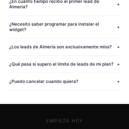
¿En cuánto tiempo recibo el primer lead de
+
Almería?
¿Necesito saber programar para instalar el
+
widget?
¿Los leads de Almería son exclusivamente míos?
+
¿Qué pasa si supero el límite de leads de mi plan?
+
¿Puedo cancelar cuando quiera?
+
EMPIEZA HOY