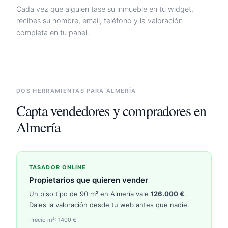
Cada vez que alguien tase su inmueble en tu widget,
recibes su nombre, email, teléfono y la valoración
completa en tu panel.
DOS HERRAMIENTAS PARA
ALMERÍA
Capta vendedores y compradores en
Almería
TASADOR ONLINE
Propietarios que quieren vender
Un piso tipo de 90 m² en
Almería
vale
126.000
€
.
Dales la valoración desde tu web antes que nadie.
Precio m²:
1400
€