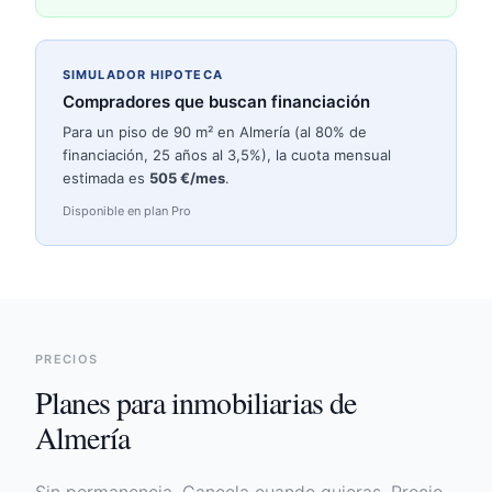
SIMULADOR HIPOTECA
Compradores que buscan financiación
Para un piso de 90 m² en
Almería
(al 80% de
financiación, 25 años al 3,5%), la cuota mensual
estimada es
505
€/mes
.
Disponible en plan Pro
PRECIOS
Planes para inmobiliarias de
Almería