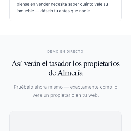
piense en vender necesita saber cuánto vale su
inmueble — dáselo tú antes que nadie.
DEMO EN DIRECTO
Así verán el tasador los propietarios
de
Almería
Pruébalo ahora mismo — exactamente como lo
verá un propietario en tu web.