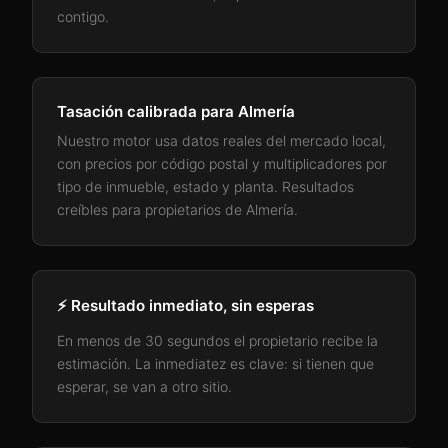
contigo.
Tasación calibrada para
Almería
Nuestro motor usa datos reales del mercado local,
con precios por código postal y multiplicadores por
tipo de inmueble, estado y planta. Resultados
creíbles para propietarios de
Almería
.
⚡ Resultado inmediato, sin esperas
En menos de 30 segundos el propietario recibe la
estimación. La inmediatez es clave: si tienen que
esperar, se van a otro sitio.