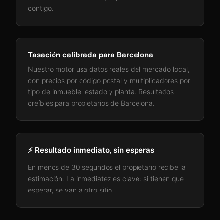
contigo.
Tasación calibrada para
Barcelona
Nuestro motor usa datos reales del mercado local,
con precios por código postal y multiplicadores por
tipo de inmueble, estado y planta. Resultados
creíbles para propietarios de
Barcelona
.
⚡ Resultado inmediato, sin esperas
En menos de 30 segundos el propietario recibe la
estimación. La inmediatez es clave: si tienen que
esperar, se van a otro sitio.