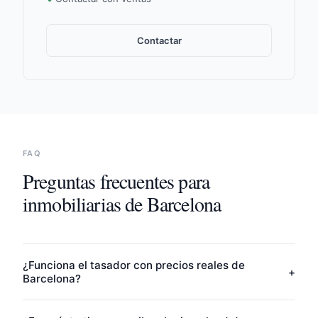
Contactar
FAQ
Preguntas frecuentes para
inmobiliarias de
Barcelona
¿Funciona el tasador con precios reales de
+
Barcelona?