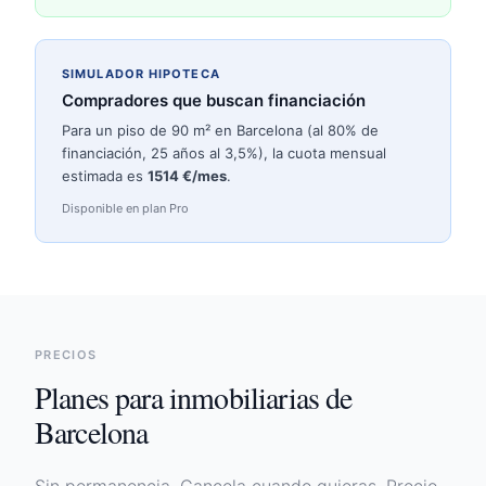
SIMULADOR HIPOTECA
Compradores que buscan financiación
Para un piso de 90 m² en
Barcelona
(al 80% de
financiación, 25 años al 3,5%), la cuota mensual
estimada es
1514
€/mes
.
Disponible en plan Pro
PRECIOS
Planes para inmobiliarias de
Barcelona