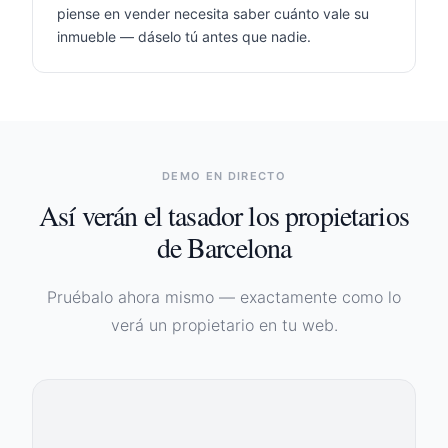
piense en vender necesita saber cuánto vale su
inmueble — dáselo tú antes que nadie.
DEMO EN DIRECTO
Así verán el tasador los propietarios
de
Barcelona
Pruébalo ahora mismo — exactamente como lo
verá un propietario en tu web.