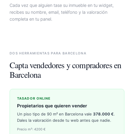
Cada vez que alguien tase su inmueble en tu widget,
recibes su nombre, email, teléfono y la valoración
completa en tu panel.
DOS HERRAMIENTAS PARA
BARCELONA
Capta vendedores y compradores en
Barcelona
TASADOR ONLINE
Propietarios que quieren vender
Un piso tipo de 90 m² en
Barcelona
vale
378.000
€
.
Dales la valoración desde tu web antes que nadie.
Precio m²:
4200
€