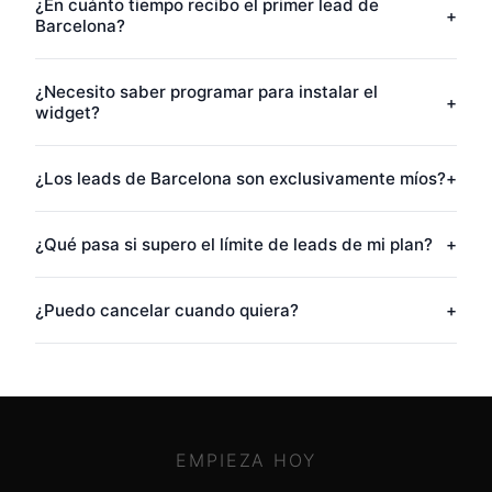
¿En cuánto tiempo recibo el primer lead de
+
Barcelona?
¿Necesito saber programar para instalar el
+
widget?
¿Los leads de Barcelona son exclusivamente míos?
+
¿Qué pasa si supero el límite de leads de mi plan?
+
¿Puedo cancelar cuando quiera?
+
EMPIEZA HOY