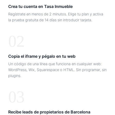
Crea tu cuenta en Tasa Inmueble
Regístrate en menos de 2 minutos. Elige tu plan y activa
la prueba gratuita de 14 días sin introducir tarjeta.
02
Copia el iframe y pégalo en tu web
Un código de una línea que funciona en cualquier web:
WordPress, Wix, Squarespace o HTML. Sin programar, sin
plugins.
03
Recibe leads de propietarios de
Barcelona