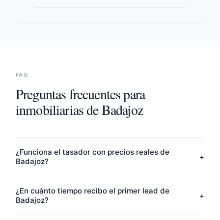
FAQ
Preguntas frecuentes para
inmobiliarias de
Badajoz
¿Funciona el tasador con precios reales de
+
Badajoz?
¿En cuánto tiempo recibo el primer lead de
+
Badajoz?