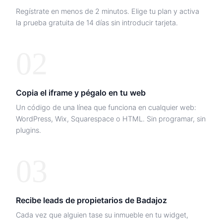
Regístrate en menos de 2 minutos. Elige tu plan y activa
la prueba gratuita de 14 días sin introducir tarjeta.
02
Copia el iframe y pégalo en tu web
Un código de una línea que funciona en cualquier web:
WordPress, Wix, Squarespace o HTML. Sin programar, sin
plugins.
03
Recibe leads de propietarios de
Badajoz
Cada vez que alguien tase su inmueble en tu widget,