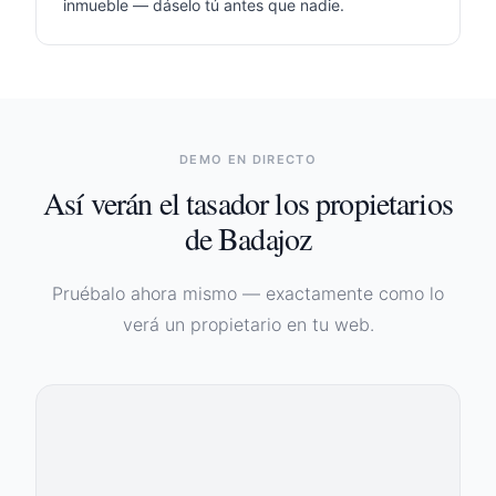
inmueble — dáselo tú antes que nadie.
DEMO EN DIRECTO
Así verán el tasador los propietarios
de
Badajoz
Pruébalo ahora mismo — exactamente como lo
verá un propietario en tu web.