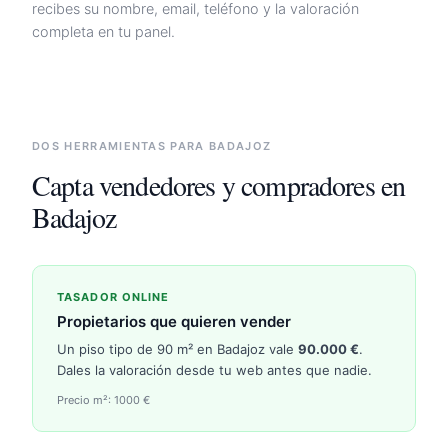
recibes su nombre, email, teléfono y la valoración
completa en tu panel.
DOS HERRAMIENTAS PARA
BADAJOZ
Capta vendedores y compradores en
Badajoz
TASADOR ONLINE
Propietarios que quieren vender
Un piso tipo de 90 m² en
Badajoz
vale
90.000
€
.
Dales la valoración desde tu web antes que nadie.
Precio m²:
1000
€