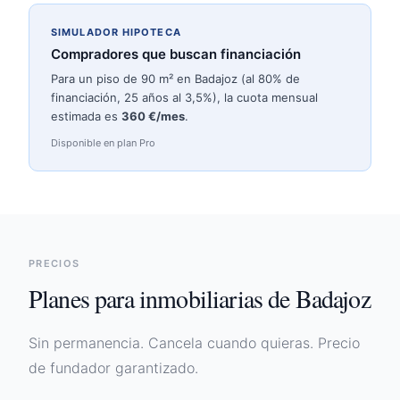
SIMULADOR HIPOTECA
Compradores que buscan financiación
Para un piso de 90 m² en
Badajoz
(al 80% de
financiación, 25 años al 3,5%), la cuota mensual
estimada es
360
€/mes
.
Disponible en plan Pro
PRECIOS
Planes para inmobiliarias de
Badajoz
Sin permanencia. Cancela cuando quieras. Precio
de fundador garantizado.