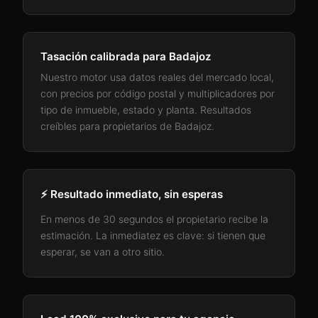
Tasación calibrada para
Badajoz
Nuestro motor usa datos reales del mercado local,
con precios por código postal y multiplicadores por
tipo de inmueble, estado y planta. Resultados
creíbles para propietarios de
Badajoz
.
⚡ Resultado inmediato, sin esperas
En menos de 30 segundos el propietario recibe la
estimación. La inmediatez es clave: si tienen que
esperar, se van a otro sitio.