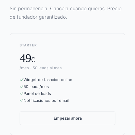
Sin permanencia. Cancela cuando quieras. Precio
de fundador garantizado.
STARTER
49
€
/mes · 50 leads al mes
Widget de tasación online
50 leads/mes
Panel de leads
Notificaciones por email
Empezar ahora