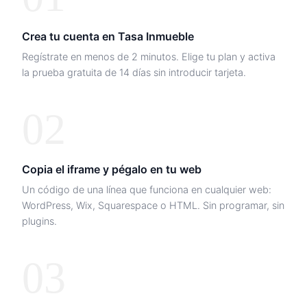
Crea tu cuenta en Tasa Inmueble
Regístrate en menos de 2 minutos. Elige tu plan y activa
la prueba gratuita de 14 días sin introducir tarjeta.
02
Copia el iframe y pégalo en tu web
Un código de una línea que funciona en cualquier web:
WordPress, Wix, Squarespace o HTML. Sin programar, sin
plugins.
03