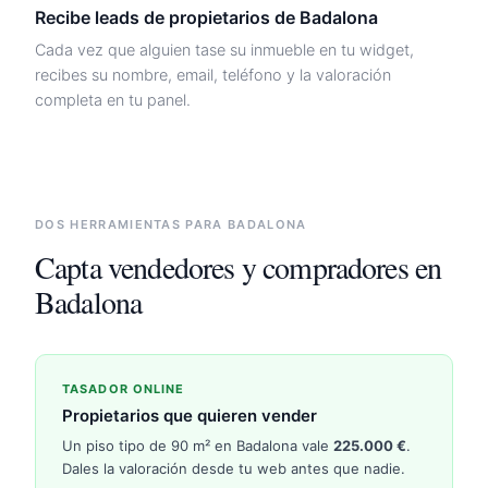
Recibe leads de propietarios de
Badalona
Cada vez que alguien tase su inmueble en tu widget,
recibes su nombre, email, teléfono y la valoración
completa en tu panel.
DOS HERRAMIENTAS PARA
BADALONA
Capta vendedores y compradores en
Badalona
TASADOR ONLINE
Propietarios que quieren vender
Un piso tipo de 90 m² en
Badalona
vale
225.000
€
.
Dales la valoración desde tu web antes que nadie.