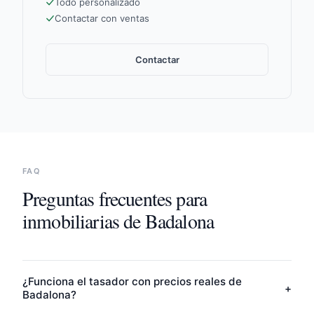
Todo personalizado
Contactar con ventas
Contactar
FAQ
Preguntas frecuentes para
inmobiliarias de
Badalona
¿Funciona el tasador con precios reales de
+
Badalona?