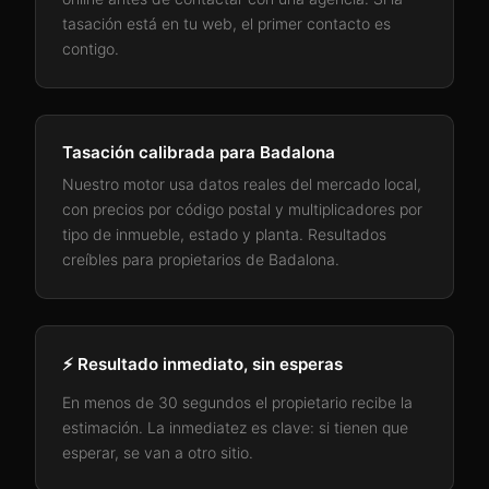
tasación está en tu web, el primer contacto es
contigo.
Tasación calibrada para
Badalona
Nuestro motor usa datos reales del mercado local,
con precios por código postal y multiplicadores por
tipo de inmueble, estado y planta. Resultados
creíbles para propietarios de
Badalona
.
⚡ Resultado inmediato, sin esperas
En menos de 30 segundos el propietario recibe la
estimación. La inmediatez es clave: si tienen que
esperar, se van a otro sitio.