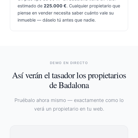
estimado de
225.000
€
. Cualquier propietario que
piense en vender necesita saber cuánto vale su
inmueble — dáselo tú antes que nadie.
DEMO EN DIRECTO
Así verán el tasador los propietarios
de
Badalona
Pruébalo ahora mismo — exactamente como lo
verá un propietario en tu web.