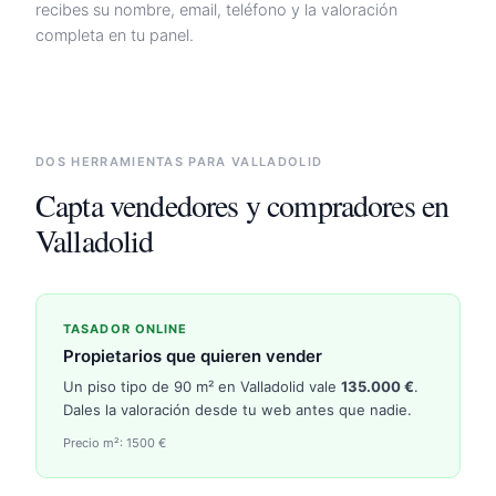
recibes su nombre, email, teléfono y la valoración
completa en tu panel.
DOS HERRAMIENTAS PARA
VALLADOLID
Capta vendedores y compradores en
Valladolid
TASADOR ONLINE
Propietarios que quieren vender
Un piso tipo de 90 m² en
Valladolid
vale
135.000
€
.
Dales la valoración desde tu web antes que nadie.
Precio m²:
1500
€