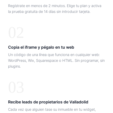
Regístrate en menos de 2 minutos. Elige tu plan y activa
la prueba gratuita de 14 días sin introducir tarjeta.
02
Copia el iframe y pégalo en tu web
Un código de una línea que funciona en cualquier web:
WordPress, Wix, Squarespace o HTML. Sin programar, sin
plugins.
03
Recibe leads de propietarios de
Valladolid
Cada vez que alguien tase su inmueble en tu widget,