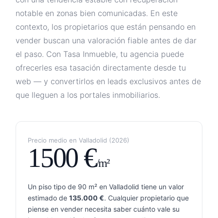
notable en zonas bien comunicadas
. En este
contexto, los propietarios que están pensando en
vender buscan una valoración fiable antes de dar
el paso. Con Tasa Inmueble, tu agencia puede
ofrecerles esa tasación directamente desde tu
web — y convertirlos en leads exclusivos antes de
que lleguen a los portales inmobiliarios.
Precio medio en
Valladolid
(
2026
)
1500
€
/m²
Un piso tipo de 90 m² en
Valladolid
tiene un valor
estimado de
135.000
€
. Cualquier propietario que
piense en vender necesita saber cuánto vale su