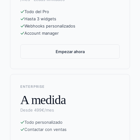
Todo del Pro
Hasta 3 widgets
Webhooks personalizados
Account manager
Empezar ahora
ENTERPRISE
A medida
Desde 499€/mes
Todo personalizado
Contactar con ventas