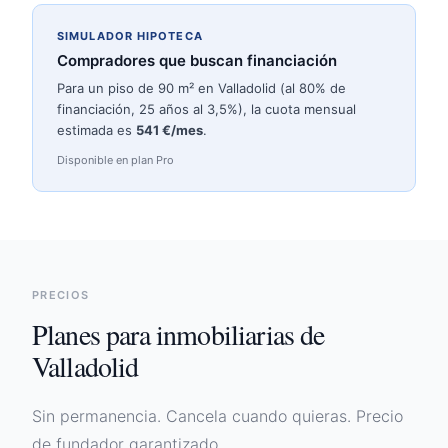
SIMULADOR HIPOTECA
Compradores que buscan financiación
Para un piso de 90 m² en
Valladolid
(al 80% de
financiación, 25 años al 3,5%), la cuota mensual
estimada es
541
€/mes
.
Disponible en plan Pro
PRECIOS
Planes para inmobiliarias de
Valladolid
Sin permanencia. Cancela cuando quieras. Precio
de fundador garantizado.