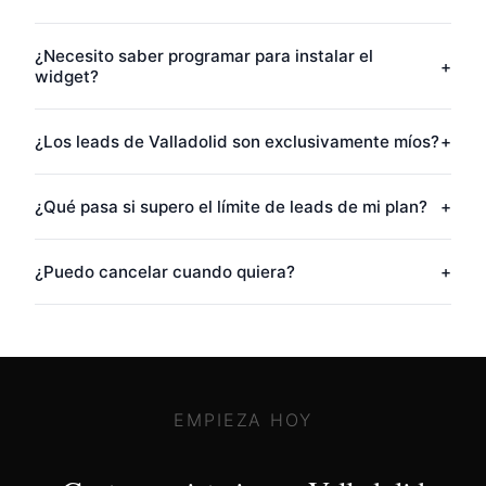
¿Necesito saber programar para instalar el
+
widget?
¿Los leads de Valladolid son exclusivamente míos?
+
¿Qué pasa si supero el límite de leads de mi plan?
+
¿Puedo cancelar cuando quiera?
+
EMPIEZA HOY