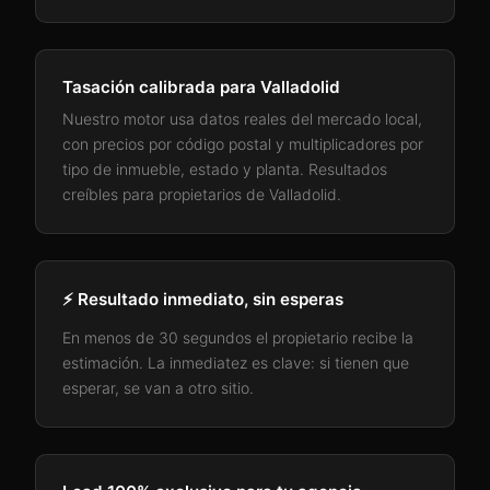
Tasación calibrada para
Valladolid
Nuestro motor usa datos reales del mercado local,
con precios por código postal y multiplicadores por
tipo de inmueble, estado y planta. Resultados
creíbles para propietarios de
Valladolid
.
⚡ Resultado inmediato, sin esperas
En menos de 30 segundos el propietario recibe la
estimación. La inmediatez es clave: si tienen que
esperar, se van a otro sitio.