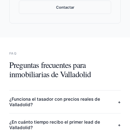
Contactar
FAQ
Preguntas frecuentes para
inmobiliarias de
Valladolid
¿Funciona el tasador con precios reales de
+
Valladolid?
¿En cuánto tiempo recibo el primer lead de
+
Valladolid?