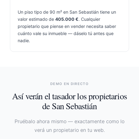
Un piso tipo de 90 m² en
San Sebastián
tiene un
valor estimado de
405.000
€
. Cualquier
propietario que piense en vender necesita saber
cuánto vale su inmueble — dáselo tú antes que
nadie.
DEMO EN DIRECTO
Así verán el tasador los propietarios
de
San Sebastián
Pruébalo ahora mismo — exactamente como lo
verá un propietario en tu web.