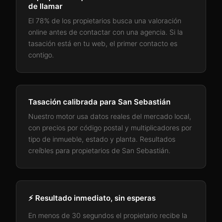
de llamar
El 78% de los propietarios busca una valoración
online antes de contactar con una agencia. Si la
tasación está en tu web, el primer contacto es
contigo.
Tasación calibrada para
San Sebastián
Nuestro motor usa datos reales del mercado local,
con precios por código postal y multiplicadores por
tipo de inmueble, estado y planta. Resultados
creíbles para propietarios de
San Sebastián
.
⚡ Resultado inmediato, sin esperas
En menos de 30 segundos el propietario recibe la