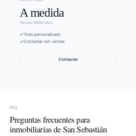
A medida
Desde 499€/mes
Todo personalizado
Contactar con ventas
Contactar
FAQ
Preguntas frecuentes para
inmobiliarias de
San Sebastián