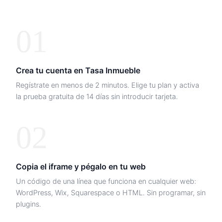
01
Crea tu cuenta en Tasa Inmueble
Regístrate en menos de 2 minutos. Elige tu plan y activa
la prueba gratuita de 14 días sin introducir tarjeta.
02
Copia el iframe y pégalo en tu web
Un código de una línea que funciona en cualquier web:
WordPress, Wix, Squarespace o HTML. Sin programar, sin
plugins.