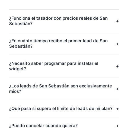
¿Funciona el tasador con precios reales de San
+
Sebastián?
¿En cuánto tiempo recibo el primer lead de San
+
Sebastián?
¿Necesito saber programar para instalar el
+
widget?
¿Los leads de San Sebastián son exclusivamente
+
míos?
¿Qué pasa si supero el límite de leads de mi plan?
+
¿Puedo cancelar cuando quiera?
+