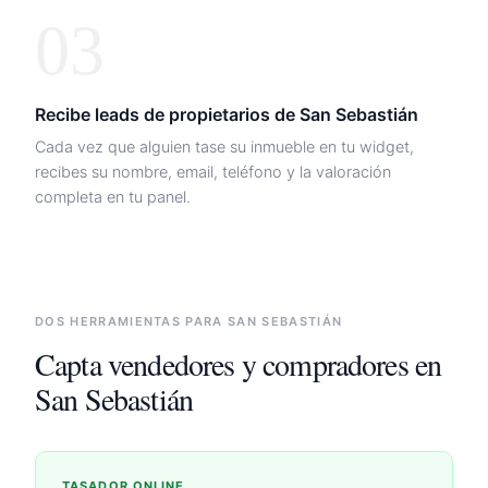
03
Recibe leads de propietarios de
San Sebastián
Cada vez que alguien tase su inmueble en tu widget,
recibes su nombre, email, teléfono y la valoración
completa en tu panel.
DOS HERRAMIENTAS PARA
SAN SEBASTIÁN
Capta vendedores y compradores en
San Sebastián
TASADOR ONLINE