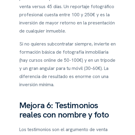
venta versus 45 días. Un reportaje fotográfico
profesional cuesta entre 100 y 250€ y es la
inversión de mayor retorno en la presentación
de cualquier inmueble.
Si no quieres subcontratar siempre, invierte en
formación básica de fotografía inmobiliaria
(hay cursos online de 50-100€) y en un trípode
y un gran angular para tu móvil (30-60€). La
diferencia de resultado es enorme con una
inversión mínima.
Mejora 6: Testimonios
reales con nombre y foto
Los testimonios son el argumento de venta