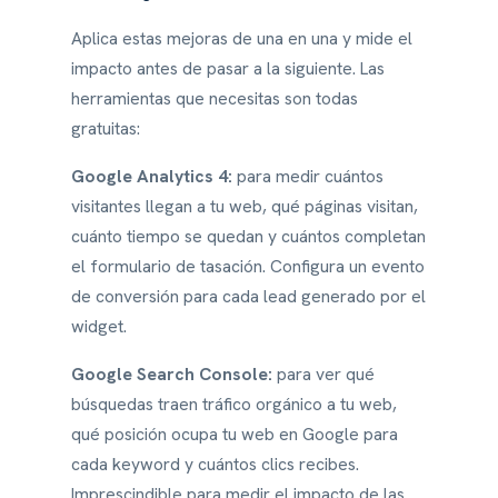
Aplica estas mejoras de una en una y mide el
impacto antes de pasar a la siguiente. Las
herramientas que necesitas son todas
gratuitas:
Google Analytics 4:
para medir cuántos
visitantes llegan a tu web, qué páginas visitan,
cuánto tiempo se quedan y cuántos completan
el formulario de tasación. Configura un evento
de conversión para cada lead generado por el
widget.
Google Search Console:
para ver qué
búsquedas traen tráfico orgánico a tu web,
qué posición ocupa tu web en Google para
cada keyword y cuántos clics recibes.
Imprescindible para medir el impacto de las