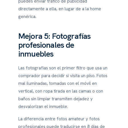
puedes enviar tráfico de publicidad
directamente a ella, en lugar de a la home
genérica.
Mejora 5: Fotografías
profesionales de
inmuebles
Las fotografías son el primer filtro que usa un
comprador para decidir si visita un piso. Fotos
mal iluminadas, tomadas con el móvil en
vertical, con ropa tirada en las camas o con
baños sin limpiar transmiten dejadez y
desvalorizan el inmueble.
La diferencia entre fotos amateur y fotos
profesionales puede traducirse en 8 días de