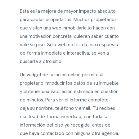
Esta es la mejora de mayor impacto absoluto
para captar propietarios. Muchos propietarios
que visitan una web inmobiliaria lo hacen con
una motivación concreta: quieren saber cuánto
vale su piso. Si tu web no les da esa respuesta
de forma inmediata e interactiva, se van a
buscarla a otro sitio.
Un widget de tasación online permite al
propietario introducir los datos de su inmueble
y obtener una valoración estimada en cuestión
de minutos. Para ver el informe completo,
deja su nombre, teléfono y email. Tú recibes
ese lead de forma inmediata, con toda la
información del piso ya recogida, antes de
que haya contactado con ninguna otra agencia.