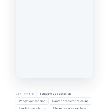
Software de captación
VER TAMBIÉN:
Widget de tasación
Captar propietarios online
Leads inmobiliarios
Alternativa a los portales