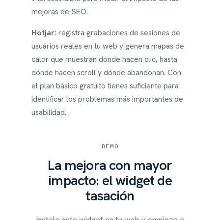
mejoras de SEO.
Hotjar:
registra grabaciones de sesiones de
usuarios reales en tu web y genera mapas de
calor que muestran dónde hacen clic, hasta
dónde hacen scroll y dónde abandonan. Con
el plan básico gratuito tienes suficiente para
identificar los problemas más importantes de
usabilidad.
DEMO
La mejora con mayor
impacto: el widget de
tasación