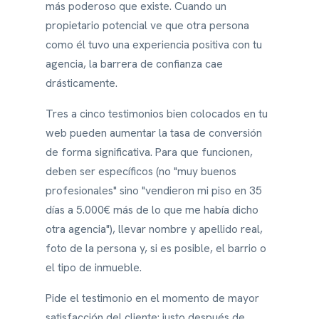
más poderoso que existe. Cuando un
propietario potencial ve que otra persona
como él tuvo una experiencia positiva con tu
agencia, la barrera de confianza cae
drásticamente.
Tres a cinco testimonios bien colocados en tu
web pueden aumentar la tasa de conversión
de forma significativa. Para que funcionen,
deben ser específicos (no "muy buenos
profesionales" sino "vendieron mi piso en 35
días a 5.000€ más de lo que me había dicho
otra agencia"), llevar nombre y apellido real,
foto de la persona y, si es posible, el barrio o
el tipo de inmueble.
Pide el testimonio en el momento de mayor
satisfacción del cliente: justo después de