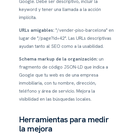
Google. Debe ser descriptivo, incluir la
keyword y tener una llamada a la acción
implícita.
URLs amigables:
"/vender-piso-barcelona" en
lugar de "/page?id=42". Las URLs descriptivas
ayudan tanto al SEO como a la usabilidad.
Schema markup de la organización:
un
fragmento de código JSON-LD que indica a
Google que tu web es de una empresa
inmobiliaria, con tu nombre, dirección,
teléfono y área de servicio. Mejora la
visibilidad en las búsquedas locales.
Herramientas para medir
la mejora