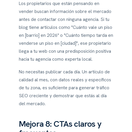
Los propietarios que están pensando en
vender buscan información sobre el mercado
antes de contactar con ninguna agencia. Si tu
blog tiene artículos como "Cuánto vale un piso
en [barrio] en 2026" o "Cuánto tiempo tarda en
venderse un piso en [ciudad]", ese propietario
llega a tu web con una predisposición positiva
hacia tu agencia como experta local.
No necesitas publicar cada día. Un artículo de
calidad al mes, con datos reales y específicos
de tu zona, es suficiente para generar tráfico
SEO creciente y demostrar que estás al día
del mercado.
Mejora 8: CTAs claros y