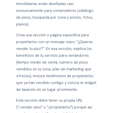
inmobiliarias están diseñadas casi
exclusivamente para compradores (catálogo
de pisos, búsqueda por zona y precio, fotos,
planos).
Crea una sección o página específica para
propietarios con un mensaje claro: "¿Quieres
vender tu piso?". En esa sección, explica los
beneficios de tu servicio para vendedores
(tiempo medio de venta, número de pisos
vendidos en la zona, plan de marketing que
ofreces), incluye testimonios de propietarios
que ya han vendido contigo y coloca el widget
de tasación en un lugar prominente.
Esta sección debe tener su propia URL
("/vender-piso" o "/propietarios") porque así