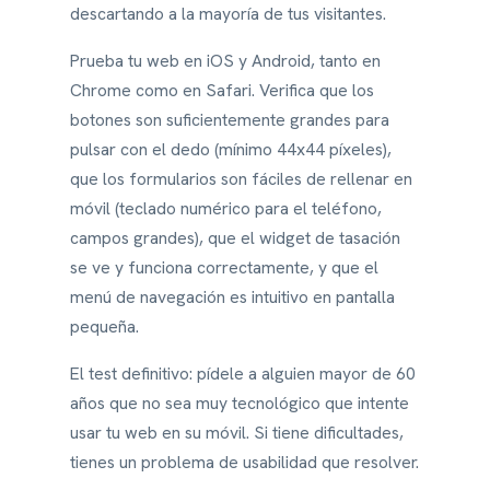
descartando a la mayoría de tus visitantes.
Prueba tu web en iOS y Android, tanto en
Chrome como en Safari. Verifica que los
botones son suficientemente grandes para
pulsar con el dedo (mínimo 44x44 píxeles),
que los formularios son fáciles de rellenar en
móvil (teclado numérico para el teléfono,
campos grandes), que el widget de tasación
se ve y funciona correctamente, y que el
menú de navegación es intuitivo en pantalla
pequeña.
El test definitivo: pídele a alguien mayor de 60
años que no sea muy tecnológico que intente
usar tu web en su móvil. Si tiene dificultades,
tienes un problema de usabilidad que resolver.