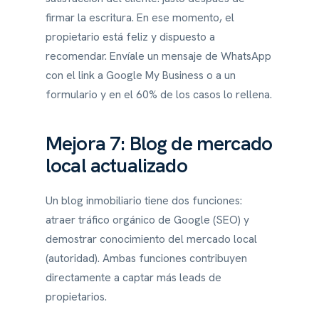
firmar la escritura. En ese momento, el
propietario está feliz y dispuesto a
recomendar. Envíale un mensaje de WhatsApp
con el link a Google My Business o a un
formulario y en el 60% de los casos lo rellena.
Mejora 7: Blog de mercado
local actualizado
Un blog inmobiliario tiene dos funciones:
atraer tráfico orgánico de Google (SEO) y
demostrar conocimiento del mercado local
(autoridad). Ambas funciones contribuyen
directamente a captar más leads de
propietarios.