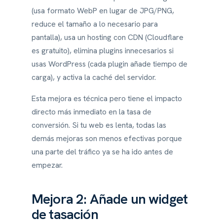
(usa formato WebP en lugar de JPG/PNG,
reduce el tamaño a lo necesario para
pantalla), usa un hosting con CDN (Cloudflare
es gratuito), elimina plugins innecesarios si
usas WordPress (cada plugin añade tiempo de
carga), y activa la caché del servidor.
Esta mejora es técnica pero tiene el impacto
directo más inmediato en la tasa de
conversión. Si tu web es lenta, todas las
demás mejoras son menos efectivas porque
una parte del tráfico ya se ha ido antes de
empezar.
Mejora 2: Añade un widget
de tasación