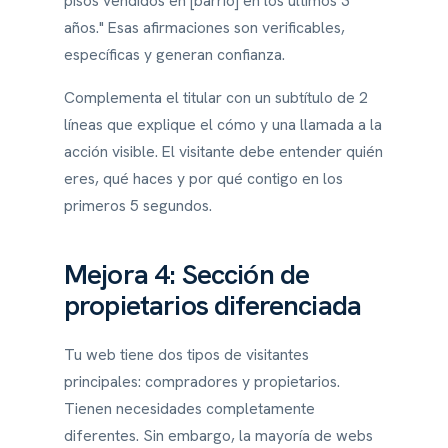
pisos vendidos en [barrio] en los últimos 3
años." Esas afirmaciones son verificables,
específicas y generan confianza.
Complementa el titular con un subtítulo de 2
líneas que explique el cómo y una llamada a la
acción visible. El visitante debe entender quién
eres, qué haces y por qué contigo en los
primeros 5 segundos.
Mejora 4: Sección de
propietarios diferenciada
Tu web tiene dos tipos de visitantes
principales: compradores y propietarios.
Tienen necesidades completamente
diferentes. Sin embargo, la mayoría de webs