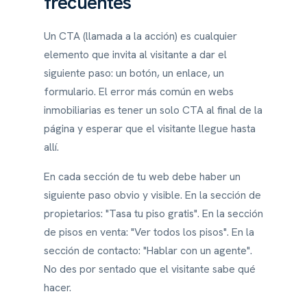
frecuentes
Un CTA (llamada a la acción) es cualquier
elemento que invita al visitante a dar el
siguiente paso: un botón, un enlace, un
formulario. El error más común en webs
inmobiliarias es tener un solo CTA al final de la
página y esperar que el visitante llegue hasta
allí.
En cada sección de tu web debe haber un
siguiente paso obvio y visible. En la sección de
propietarios: "Tasa tu piso gratis". En la sección
de pisos en venta: "Ver todos los pisos". En la
sección de contacto: "Hablar con un agente".
No des por sentado que el visitante sabe qué
hacer.