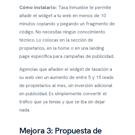
Cómo instalarlo:
Tasa Inmueble te permite
añadir el widget a tu web en menos de 10
minutos copiando y pegando un fragmento de
código. No necesitas ningún conocimiento
técnico. Lo colocas en la sección de
propietarios, en la home o en una landing
page específica para campañas de publicidad.
Agencias que añaden el widget de tasación a
su web ven un aumento de entre 5 y 15 leads
de propietarios al mes, sin inversión adicional
en publicidad. Es simplemente convertir el
tráfico que ya tenías y que se iba sin dejar
nada.
Mejora 3: Propuesta de