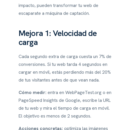
impacto, pueden transformar tu web de
escaparate a máquina de captación.
Mejora 1: Velocidad de
carga
Cada segundo extra de carga cuesta un 7% de
conversiones. Si tu web tarda 4 segundos en
cargar en móvil, estás perdiendo más del 20%
de tus visitantes antes de que vean nada.
Cómo medir:
entra en WebPageTest.org o en
PageSpeed Insights de Google, escribe la URL
de tu web y mira el tiempo de carga en móvil.
El objetivo es menos de 2 segundos.
Acciones concretas:
optimiza las imágenes