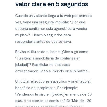
valor clara en 5 segundos
Cuando un visitante llega a tu web por primera
vez, tiene una pregunta implícita: "¿Por qué
debería confiar en esta agencia para vender
mi piso?". Tienes 5 segundos para
responderla antes de que se vaya.
Revisa el titular de tu home. ¿Dice algo como
"Tu agencia inmobiliaria de confianza en
[ciudad]"? Ese titular no dice nada
diferenciador. Todo el mundo dice lo mismo.
Un titular efectivo es específico y orientado al
beneficio del propietario. Por ejemplo:
"Vendemos tu piso en [ciudad] en menos de 60
días, o no cobramos comisión." O: "Más de 120