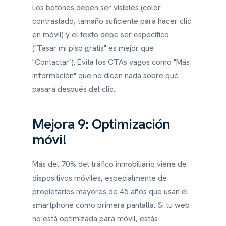
Los botones deben ser visibles (color
contrastado, tamaño suficiente para hacer clic
en móvil) y el texto debe ser específico
("Tasar mi piso gratis" es mejor que
"Contactar"). Evita los CTAs vagos como "Más
información" que no dicen nada sobre qué
pasará después del clic.
Mejora 9: Optimización
móvil
Más del 70% del tráfico inmobiliario viene de
dispositivos móviles, especialmente de
propietarios mayores de 45 años que usan el
smartphone como primera pantalla. Si tu web
no está optimizada para móvil, estás