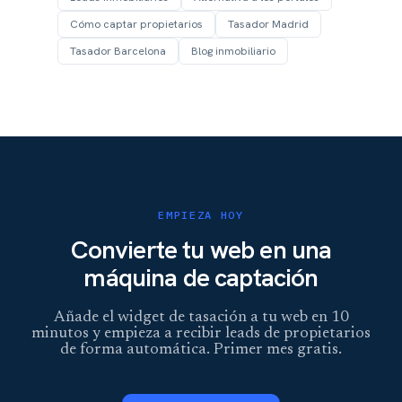
Cómo captar propietarios
Tasador Madrid
Tasador Barcelona
Blog inmobiliario
EMPIEZA HOY
Convierte tu web en una
máquina de captación
Añade el widget de tasación a tu web en 10
minutos y empieza a recibir leads de propietarios
de forma automática. Primer mes gratis.