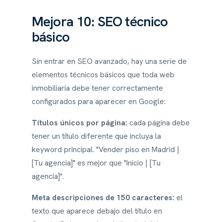
Mejora 10: SEO técnico
básico
Sin entrar en SEO avanzado, hay una serie de
elementos técnicos básicos que toda web
inmobiliaria debe tener correctamente
configurados para aparecer en Google:
Títulos únicos por página:
cada página debe
tener un título diferente que incluya la
keyword principal. "Vender piso en Madrid |
[Tu agencia]" es mejor que "Inicio | [Tu
agencia]".
Meta descripciones de 150 caracteres:
el
texto que aparece debajo del título en