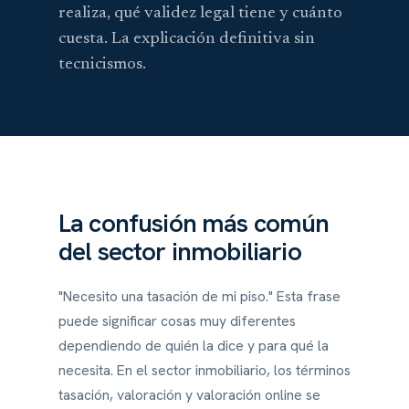
realiza, qué validez legal tiene y cuánto
cuesta. La explicación definitiva sin
tecnicismos.
La confusión más común
del sector inmobiliario
"Necesito una tasación de mi piso." Esta frase
puede significar cosas muy diferentes
dependiendo de quién la dice y para qué la
necesita. En el sector inmobiliario, los términos
tasación, valoración y valoración online se