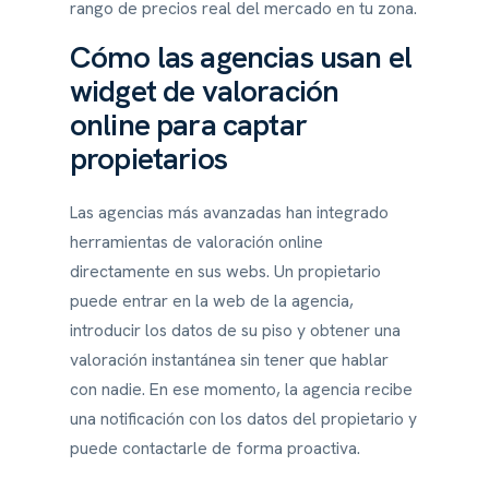
rango de precios real del mercado en tu zona.
Cómo las agencias usan el
widget de valoración
online para captar
propietarios
Las agencias más avanzadas han integrado
herramientas de valoración online
directamente en sus webs. Un propietario
puede entrar en la web de la agencia,
introducir los datos de su piso y obtener una
valoración instantánea sin tener que hablar
con nadie. En ese momento, la agencia recibe
una notificación con los datos del propietario y
puede contactarle de forma proactiva.