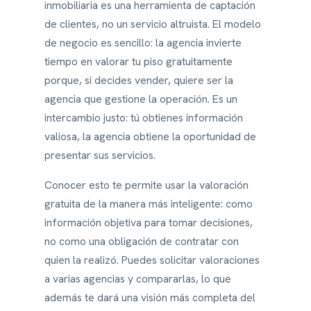
inmobiliaria es una herramienta de captación
de clientes, no un servicio altruista. El modelo
de negocio es sencillo: la agencia invierte
tiempo en valorar tu piso gratuitamente
porque, si decides vender, quiere ser la
agencia que gestione la operación. Es un
intercambio justo: tú obtienes información
valiosa, la agencia obtiene la oportunidad de
presentar sus servicios.
Conocer esto te permite usar la valoración
gratuita de la manera más inteligente: como
información objetiva para tomar decisiones,
no como una obligación de contratar con
quien la realizó. Puedes solicitar valoraciones
a varias agencias y compararlas, lo que
además te dará una visión más completa del