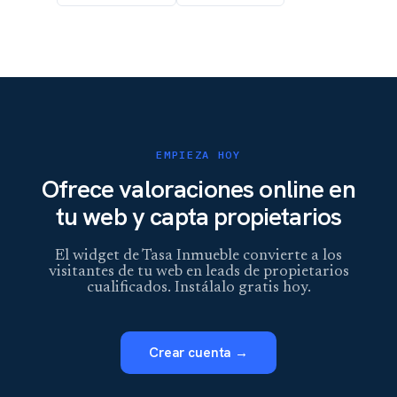
EMPIEZA HOY
Ofrece valoraciones online en
tu web y capta propietarios
El widget de Tasa Inmueble convierte a los
visitantes de tu web en leads de propietarios
cualificados. Instálalo gratis hoy.
Crear cuenta →