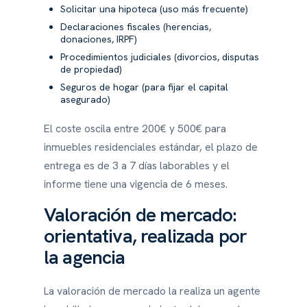
Solicitar una hipoteca (uso más frecuente)
Declaraciones fiscales (herencias,
donaciones, IRPF)
Procedimientos judiciales (divorcios, disputas
de propiedad)
Seguros de hogar (para fijar el capital
asegurado)
El coste oscila entre 200€ y 500€ para
inmuebles residenciales estándar, el plazo de
entrega es de 3 a 7 días laborables y el
informe tiene una vigencia de 6 meses.
Valoración de mercado:
orientativa, realizada por
la agencia
La valoración de mercado la realiza un agente