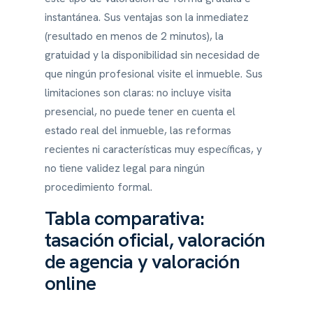
instantánea. Sus ventajas son la inmediatez
(resultado en menos de 2 minutos), la
gratuidad y la disponibilidad sin necesidad de
que ningún profesional visite el inmueble. Sus
limitaciones son claras: no incluye visita
presencial, no puede tener en cuenta el
estado real del inmueble, las reformas
recientes ni características muy específicas, y
no tiene validez legal para ningún
procedimiento formal.
Tabla comparativa:
tasación oficial, valoración
de agencia y valoración
online