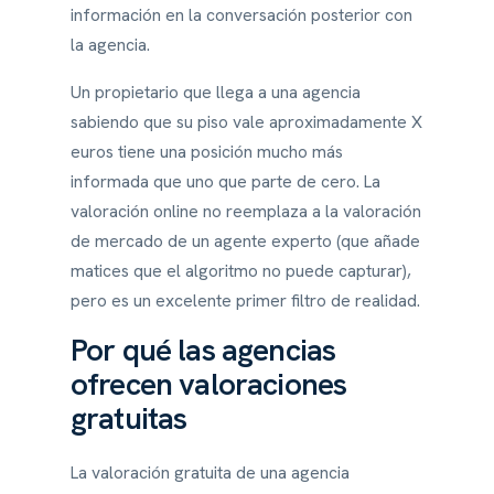
información en la conversación posterior con
la agencia.
Un propietario que llega a una agencia
sabiendo que su piso vale aproximadamente X
euros tiene una posición mucho más
informada que uno que parte de cero. La
valoración online no reemplaza a la valoración
de mercado de un agente experto (que añade
matices que el algoritmo no puede capturar),
pero es un excelente primer filtro de realidad.
Por qué las agencias
ofrecen valoraciones
gratuitas
La valoración gratuita de una agencia