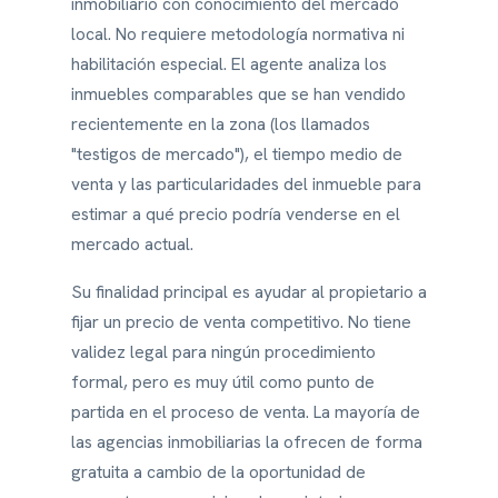
inmobiliario con conocimiento del mercado
local. No requiere metodología normativa ni
habilitación especial. El agente analiza los
inmuebles comparables que se han vendido
recientemente en la zona (los llamados
"testigos de mercado"), el tiempo medio de
venta y las particularidades del inmueble para
estimar a qué precio podría venderse en el
mercado actual.
Su finalidad principal es ayudar al propietario a
fijar un precio de venta competitivo. No tiene
validez legal para ningún procedimiento
formal, pero es muy útil como punto de
partida en el proceso de venta. La mayoría de
las agencias inmobiliarias la ofrecen de forma
gratuita a cambio de la oportunidad de