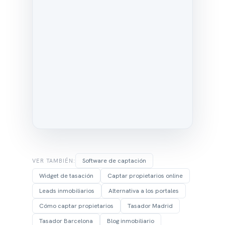
Software de captación
VER TAMBIÉN:
Widget de tasación
Captar propietarios online
Leads inmobiliarios
Alternativa a los portales
Cómo captar propietarios
Tasador Madrid
Tasador Barcelona
Blog inmobiliario