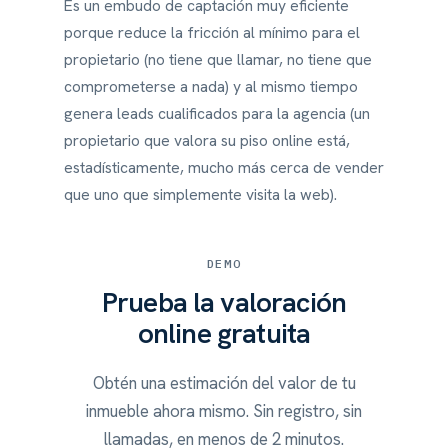
Es un embudo de captación muy eficiente
porque reduce la fricción al mínimo para el
propietario (no tiene que llamar, no tiene que
comprometerse a nada) y al mismo tiempo
genera leads cualificados para la agencia (un
propietario que valora su piso online está,
estadísticamente, mucho más cerca de vender
que uno que simplemente visita la web).
DEMO
Prueba la valoración
online gratuita
Obtén una estimación del valor de tu
inmueble ahora mismo. Sin registro, sin
llamadas, en menos de 2 minutos.