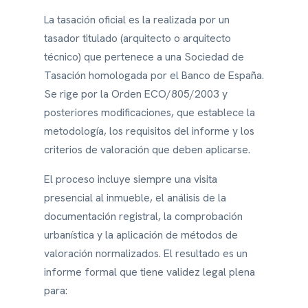
La tasación oficial es la realizada por un
tasador titulado (arquitecto o arquitecto
técnico) que pertenece a una Sociedad de
Tasación homologada por el Banco de España.
Se rige por la Orden ECO/805/2003 y
posteriores modificaciones, que establece la
metodología, los requisitos del informe y los
criterios de valoración que deben aplicarse.
El proceso incluye siempre una visita
presencial al inmueble, el análisis de la
documentación registral, la comprobación
urbanística y la aplicación de métodos de
valoración normalizados. El resultado es un
informe formal que tiene validez legal plena
para: