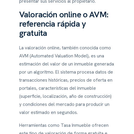
presentar sus servicios al propietario.
Valoración online o AVM:
referencia rápida y
gratuita
La valoración online, también conocida como
AVM (Automated Valuation Model), es una
estimación del valor de un inmueble generada
por un algoritmo. El sistema procesa datos de
transacciones históricas, precios de oferta en
portales, características del inmueble
(superficie, localización, año de construcción)
y condiciones del mercado para producir un
valor estimado en segundos.
Herramientas como Tasa Inmueble ofrecen
este tipo de valoración de forma gratuita e