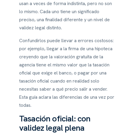
usan a veces de forma indistinta, pero no son
lo mismo. Cada uno tiene un significado
preciso, una finalidad diferente y un nivel de
validez legal distinto.
Confundirlos puede llevar a errores costosos:
por ejemplo, llegar a la firma de una hipoteca
creyendo que la valoración gratuita de la
agencia tiene el mismo valor que la tasación
oficial que exige el banco, o pagar por una
tasación oficial cuando en realidad solo
necesitas saber a qué precio salir a vender.
Esta guía aclara las diferencias de una vez por
todas.
Tasación oficial: con
validez legal plena