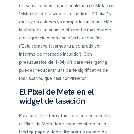
Crea una audiencia personalizada en Meta con
"visitantes de tu web en los últimos 30 días" y
excluye a quienes ya completaron la tasación.
Muéstrales un anuncio diferente: más directo,
con urgencia o con una oferta específica
("Esta semana tasamos tu piso gratis con
informe de mercado incluido"). Con
presupuestos de 1-3€/día para retargeting,
puedes recuperar una parte significativa de
los usuarios que casi convirtieron.
El Pixel de Meta en el
widget de tasación
Para que el sistema funcione correctamente,
el Pixel de Meta debe estar instalado en la
landing page y debe disparar un evento de