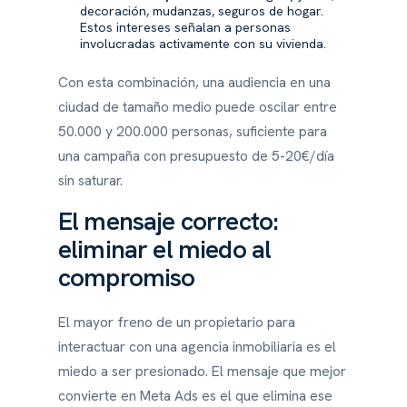
decoración, mudanzas, seguros de hogar.
Estos intereses señalan a personas
involucradas activamente con su vivienda.
Con esta combinación, una audiencia en una
ciudad de tamaño medio puede oscilar entre
50.000 y 200.000 personas, suficiente para
una campaña con presupuesto de 5-20€/día
sin saturar.
El mensaje correcto:
eliminar el miedo al
compromiso
El mayor freno de un propietario para
interactuar con una agencia inmobiliaria es el
miedo a ser presionado. El mensaje que mejor
convierte en Meta Ads es el que elimina ese