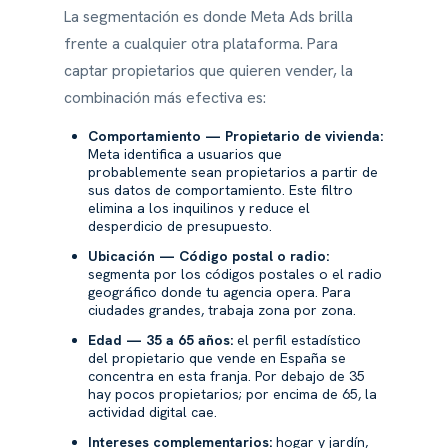
La segmentación es donde Meta Ads brilla
frente a cualquier otra plataforma. Para
captar propietarios que quieren vender, la
combinación más efectiva es:
Comportamiento — Propietario de vivienda:
Meta identifica a usuarios que
probablemente sean propietarios a partir de
sus datos de comportamiento. Este filtro
elimina a los inquilinos y reduce el
desperdicio de presupuesto.
Ubicación — Código postal o radio:
segmenta por los códigos postales o el radio
geográfico donde tu agencia opera. Para
ciudades grandes, trabaja zona por zona.
Edad — 35 a 65 años:
el perfil estadístico
del propietario que vende en España se
concentra en esta franja. Por debajo de 35
hay pocos propietarios; por encima de 65, la
actividad digital cae.
Intereses complementarios:
hogar y jardín,