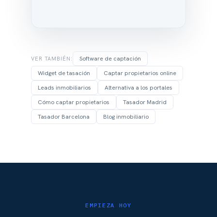
Software de captación
VER TAMBIÉN:
Widget de tasación
Captar propietarios online
Leads inmobiliarios
Alternativa a los portales
Cómo captar propietarios
Tasador Madrid
Tasador Barcelona
Blog inmobiliario
EMPIEZA HOY