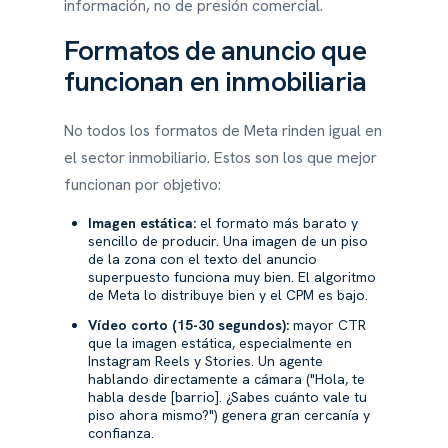
información, no de presión comercial.
Formatos de anuncio que
funcionan en inmobiliaria
No todos los formatos de Meta rinden igual en
el sector inmobiliario. Estos son los que mejor
funcionan por objetivo:
Imagen estática:
el formato más barato y
sencillo de producir. Una imagen de un piso
de la zona con el texto del anuncio
superpuesto funciona muy bien. El algoritmo
de Meta lo distribuye bien y el CPM es bajo.
Vídeo corto (15-30 segundos):
mayor CTR
que la imagen estática, especialmente en
Instagram Reels y Stories. Un agente
hablando directamente a cámara ("Hola, te
habla desde [barrio]. ¿Sabes cuánto vale tu
piso ahora mismo?") genera gran cercanía y
confianza.