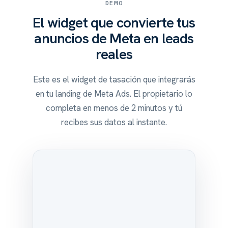
DEMO
El widget que convierte tus
anuncios de Meta en leads
reales
Este es el widget de tasación que integrarás
en tu landing de Meta Ads. El propietario lo
completa en menos de 2 minutos y tú
recibes sus datos al instante.