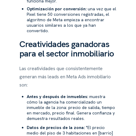
funciona mejor.
Optimización por conversión:
una vez que el
Pixel tiene 50 conversiones registradas, el
algoritmo de Meta empieza a encontrar
usuarios similares a los que ya han
convertido.
Creatividades ganadoras
para el sector inmobiliario
Las creatividades que consistentemente
generan más leads en Meta Ads inmobiliario
son:
Antes y después de inmuebles:
muestra
cómo la agencia ha comercializado un
inmueble de la zona: precio de salida, tiempo
en mercado, precio final. Genera confianza y
demuestra resultados reales.
Datos de precios de la zona:
"El precio
medio del piso de 3 habitaciones en [barrio]