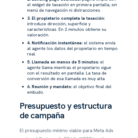
el widget de tasación en primera pantalla, sin
menú de navegación ni distracciones.
3. El propietario completa la tasación:
introduce dirección, superficie y
características. En 2 minutos obtiene su
valoración.
4. Notificación instantánea:
el sistema envía
al agente los datos del propietario en tiempo
real.
5. Llamada en menos de 5 minutos:
el
agente llama mientras el propietario sigue
con el resultado en pantalla. La tasa de
conversión de esa llamada es muy alta.
6. Reunión y mandato:
el objetivo final del
embudo.
Presupuesto y estructura
de campaña
El presupuesto mínimo viable para Meta Ads