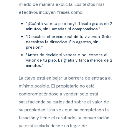
miedo de manera explícita. Los textos más
efectivos incluyen frases como:
"¿Cuánto vale tu piso hoy? Tásalo gratis en 2
minutos, sin llamadas ni compromisos."
"Descubre el precio real de tu vivienda. Solo
necesitas la dirección. Sin agentes, sin
presión."
"Antes de decidir si vender o no, conoce el
valor de tu piso. Es gratis y tarda menos de 2
minutos."
La clave está en bajar la barrera de entrada al
mínimo posible. El propietario no está
comprometiéndose a vender: solo está
satisfaciendo su curiosidad sobre el valor de
su propiedad. Una vez que ha completado la
tasación y tiene el resultado, la conversación
ya está iniciada desde un lugar de