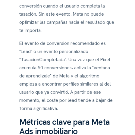
conversión cuando el usuario completa la
tasación. Sin este evento, Meta no puede
optimizar las campañas hacia el resultado que
te importa.
El evento de conversión recomendado es
"Lead" o un evento personalizado
"TasacionCompletada". Una vez que el Pixel
acumula 50 conversiones, activa la "ventana
de aprendizaje" de Meta y el algoritmo
empieza a encontrar perfiles similares al del
usuario que ya convirtió. A partir de ese
momento, el coste por lead tiende a bajar de
forma significativa.
Métricas clave para Meta
Ads inmobiliario