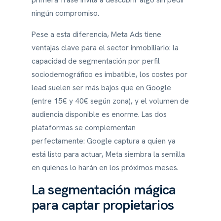
ningún compromiso.
Pese a esta diferencia, Meta Ads tiene
ventajas clave para el sector inmobiliario: la
capacidad de segmentación por perfil
sociodemográfico es imbatible, los costes por
lead suelen ser más bajos que en Google
(entre 15€ y 40€ según zona), y el volumen de
audiencia disponible es enorme. Las dos
plataformas se complementan
perfectamente: Google captura a quien ya
está listo para actuar, Meta siembra la semilla
en quienes lo harán en los próximos meses.
La segmentación mágica
para captar propietarios