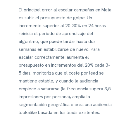
El principal error al escalar campañas en Meta
es subir el presupuesto de golpe. Un
incremento superior al 20-30% en 24 horas
reinicia el periodo de aprendizaje del
algoritmo, que puede tardar hasta dos
semanas en estabilizarse de nuevo. Para
escalar correctamente: aumenta el
presupuesto en incrementos del 20% cada 3-
5 días, monitoriza que el coste por lead se
mantiene estable, y cuando la audiencia
empiece a saturarse (la frecuencia supera 3,5
impresiones por persona), amplía la
segmentación geográfica o crea una audiencia
lookalike basada en tus leads existentes.