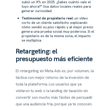
subió un X% en 2025. ¿Sabes cuánto vale el
tuyo ahora?" Usa datos locales reales para
generar curiosidad.
Testimonial de propietario real:
un vídeo
corto de un cliente satisfecho explicando
cómo vendió su piso rápido y al mejor precio
genera una prueba social muy poderosa. Si el
propietario es de la misma zona, el impacto
se multiplica.
Retargeting: el
presupuesto más eficiente
El retargeting en Meta Ads es, por volumen, la
táctica con mejor retorno de la inversión de
toda la plataforma. Los usuarios que ya
visitaron tu web o la landing de tasación sin
convertir son mucho más fáciles de persuadir
que una audiencia fría, porque ya te conocen.