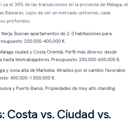
ya el 38% de las transacciones en la provincia de Málaga, el
slas Baleares. Lejos de ser un mercado uniforme, cada
tos preferidos:
 Nerja. Buscan apartamentos de 2-3 habitaciones para
 Presupuesto: 200.000-400.000 €.
álaga ciudad y Costa Oriental. Perfil más diverso: desde
a hasta teletrabajadores. Presupuesto: 250.000-600.000 €.
ga y zona alta de Marbella. Atraídos por el cambio favorable
uesto: 400.000-1.500.000 €.
usiva y Puerto Banús. Propiedades de muy alto standing.
: Costa vs. Ciudad vs.