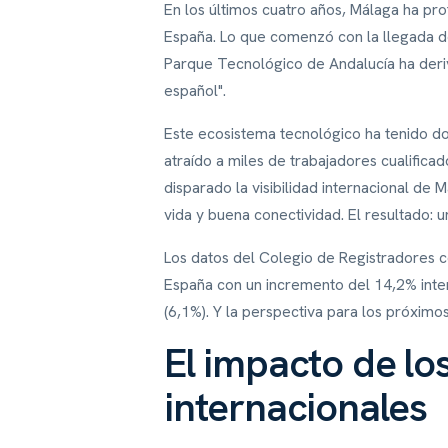
En los últimos cuatro años, Málaga ha p
España. Lo que comenzó con la llegada d
Parque Tecnológico de Andalucía ha deriv
español".
Este ecosistema tecnológico ha tenido do
atraído a miles de trabajadores cualifica
disparado la visibilidad internacional de
vida y buena conectividad. El resultado: 
Los datos del Colegio de Registradores c
España con un incremento del 14,2% inte
(6,1%). Y la perspectiva para los próximo
El impacto de l
internacionales