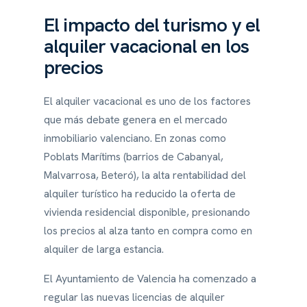
El impacto del turismo y el
alquiler vacacional en los
precios
El alquiler vacacional es uno de los factores
que más debate genera en el mercado
inmobiliario valenciano. En zonas como
Poblats Marítims (barrios de Cabanyal,
Malvarrosa, Beteró), la alta rentabilidad del
alquiler turístico ha reducido la oferta de
vivienda residencial disponible, presionando
los precios al alza tanto en compra como en
alquiler de larga estancia.
El Ayuntamiento de Valencia ha comenzado a
regular las nuevas licencias de alquiler