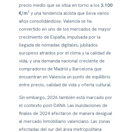
precio medio que se sitúa en torno a los
2.100
€/m²
y una tendencia alcista que lleva varios
años consolidándose. Valencia se ha
convertido en uno de los mercados de mayor
crecimiento de España, impulsada por la
llegada de nómadas digitales, jubilados
europeos atraídos por el clima y la calidad de
vida, y una demanda nacional creciente de
compradores de Madrid y Barcelona que
encuentran en Valencia un punto de equilibrio
entre precio, calidad de vida y oferta cultural.
Sin embargo, 2026 también está marcado por
el contexto post-DANA. Las inundaciones de
finales de 2024 afectaron de manera desigual
al mercado inmobiliario valenciano. Las zonas
afectadas del sur del área metropolitana