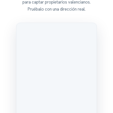
para captar propietarios valencianos.
Pruébalo con una dirección real.