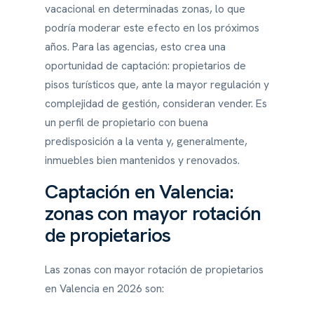
vacacional en determinadas zonas, lo que
podría moderar este efecto en los próximos
años. Para las agencias, esto crea una
oportunidad de captación: propietarios de
pisos turísticos que, ante la mayor regulación y
complejidad de gestión, consideran vender. Es
un perfil de propietario con buena
predisposición a la venta y, generalmente,
inmuebles bien mantenidos y renovados.
Captación en Valencia:
zonas con mayor rotación
de propietarios
Las zonas con mayor rotación de propietarios
en Valencia en 2026 son: