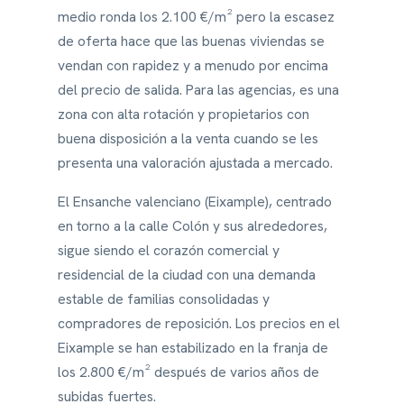
medio ronda los 2.100 €/m² pero la escasez
de oferta hace que las buenas viviendas se
vendan con rapidez y a menudo por encima
del precio de salida. Para las agencias, es una
zona con alta rotación y propietarios con
buena disposición a la venta cuando se les
presenta una valoración ajustada a mercado.
El Ensanche valenciano (Eixample), centrado
en torno a la calle Colón y sus alrededores,
sigue siendo el corazón comercial y
residencial de la ciudad con una demanda
estable de familias consolidadas y
compradores de reposición. Los precios en el
Eixample se han estabilizado en la franja de
los 2.800 €/m² después de varios años de
subidas fuertes.