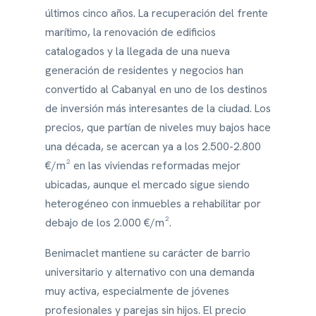
últimos cinco años. La recuperación del frente
marítimo, la renovación de edificios
catalogados y la llegada de una nueva
generación de residentes y negocios han
convertido al Cabanyal en uno de los destinos
de inversión más interesantes de la ciudad. Los
precios, que partían de niveles muy bajos hace
una década, se acercan ya a los 2.500-2.800
€/m² en las viviendas reformadas mejor
ubicadas, aunque el mercado sigue siendo
heterogéneo con inmuebles a rehabilitar por
debajo de los 2.000 €/m².
Benimaclet mantiene su carácter de barrio
universitario y alternativo con una demanda
muy activa, especialmente de jóvenes
profesionales y parejas sin hijos. El precio