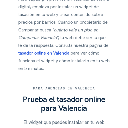
digital, empieza por instalar un widget de
tasación en tu web y crear contenido sobre
precios por barrios. Cuando un propietario de
Campanar busca
"cuánto vale un piso en
Campanar Valencia"
, tu web debe ser la que
le dé la respuesta. Consulta nuestra página de
tasador online en Valencia
para ver cómo
funciona el widget y cómo instalarlo en tu web
en 5 minutos.
PARA AGENCIAS EN VALENCIA
Prueba el tasador online
para Valencia
El widget que puedes instalar en tu web