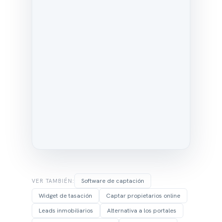
Software de captación
VER TAMBIÉN:
Widget de tasación
Captar propietarios online
Leads inmobiliarios
Alternativa a los portales