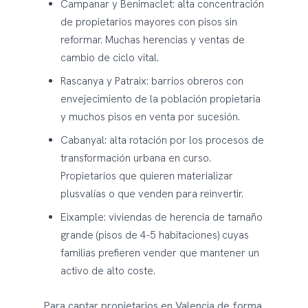
Campanar y Benimaclet: alta concentración
de propietarios mayores con pisos sin
reformar. Muchas herencias y ventas de
cambio de ciclo vital.
Rascanya y Patraix: barrios obreros con
envejecimiento de la población propietaria
y muchos pisos en venta por sucesión.
Cabanyal: alta rotación por los procesos de
transformación urbana en curso.
Propietarios que quieren materializar
plusvalías o que venden para reinvertir.
Eixample: viviendas de herencia de tamaño
grande (pisos de 4-5 habitaciones) cuyas
familias prefieren vender que mantener un
activo de alto coste.
Para captar propietarios en Valencia de forma