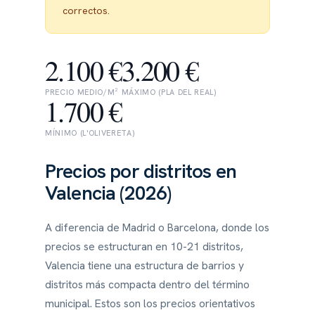
correctos.
2.100 €
3.200 €
PRECIO MEDIO/M²
MÁXIMO (PLA DEL REAL)
1.700 €
MÍNIMO (L'OLIVERETA)
Precios por distritos en
Valencia (2026)
A diferencia de Madrid o Barcelona, donde los
precios se estructuran en 10-21 distritos,
Valencia tiene una estructura de barrios y
distritos más compacta dentro del término
municipal. Estos son los precios orientativos