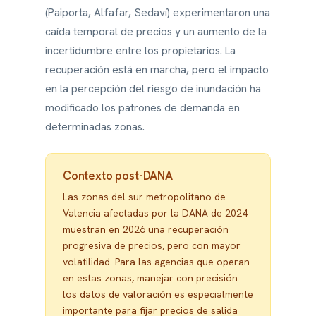
(Paiporta, Alfafar, Sedaví) experimentaron una
caída temporal de precios y un aumento de la
incertidumbre entre los propietarios. La
recuperación está en marcha, pero el impacto
en la percepción del riesgo de inundación ha
modificado los patrones de demanda en
determinadas zonas.
Contexto post-DANA
Las zonas del sur metropolitano de
Valencia afectadas por la DANA de 2024
muestran en 2026 una recuperación
progresiva de precios, pero con mayor
volatilidad. Para las agencias que operan
en estas zonas, manejar con precisión
los datos de valoración es especialmente
importante para fijar precios de salida